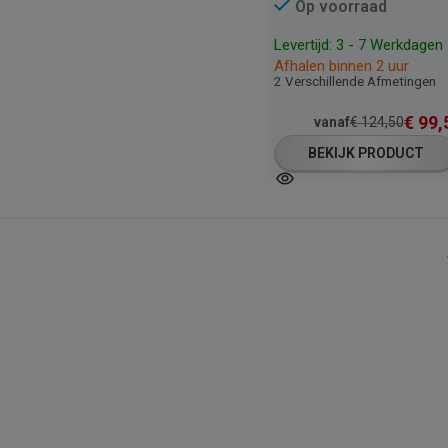
Op voorraad
Levertijd: 3 - 7 Werkdagen
Afhalen binnen 2 uur
2 Verschillende Afmetingen
€
99,
vanaf
€
124,50
BEKIJK PRODUCT