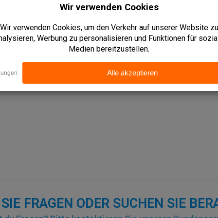
SIE FRAGEN ODER SUCHEN SIE BE