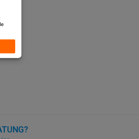
RATUNG?