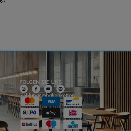
367
FOLGEN SIE UNS
Zahlungsmöglichkeiten