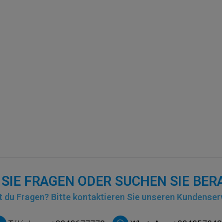
SIE FRAGEN ODER SUCHEN SIE BE
 du Fragen? Bitte kontaktieren Sie unseren Kundenser