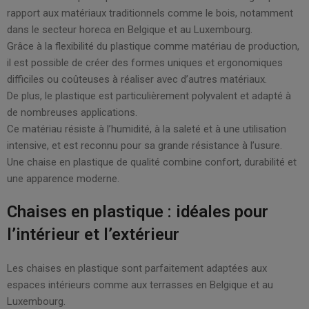
rapport aux matériaux traditionnels comme le bois, notamment
dans le secteur horeca en Belgique et au Luxembourg.
Grâce à la flexibilité du plastique comme matériau de production,
il est possible de créer des formes uniques et ergonomiques
difficiles ou coûteuses à réaliser avec d’autres matériaux.
De plus, le plastique est particulièrement polyvalent et adapté à
de nombreuses applications.
Ce matériau résiste à l’humidité, à la saleté et à une utilisation
intensive, et est reconnu pour sa grande résistance à l’usure.
Une chaise en plastique de qualité combine confort, durabilité et
une apparence moderne.
Chaises en plastique : idéales pour
l’intérieur et l’extérieur
Les chaises en plastique sont parfaitement adaptées aux
espaces intérieurs comme aux terrasses en Belgique et au
Luxembourg.