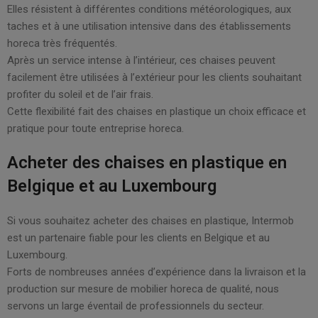
Elles résistent à différentes conditions météorologiques, aux
taches et à une utilisation intensive dans des établissements
horeca très fréquentés.
Après un service intense à l’intérieur, ces chaises peuvent
facilement être utilisées à l’extérieur pour les clients souhaitant
profiter du soleil et de l’air frais.
Cette flexibilité fait des chaises en plastique un choix efficace et
pratique pour toute entreprise horeca.
Acheter des chaises en plastique en
Belgique et au Luxembourg
Si vous souhaitez acheter des chaises en plastique, Intermob
est un partenaire fiable pour les clients en Belgique et au
Luxembourg.
Forts de nombreuses années d’expérience dans la livraison et la
production sur mesure de mobilier horeca de qualité, nous
servons un large éventail de professionnels du secteur.