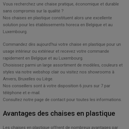
Vous recherchez une chaise pratique, économique et durable
sans compromis sur la qualité ?
Nos chaises en plastique constituent alors une excellente
solution pour les établissements horeca en Belgique et au
Luxembourg.
Commandez dès aujourd’hui votre chaise en plastique pour un
usage intérieur ou extérieur et recevez votre commande
rapidement en Belgique et au Luxembourg.
Choisissez parmi un large assortiment de modèles, couleurs et
styles via notre webshop clair ou visitez nos showrooms à
Anvers, Bruxelles ou Liège.
Nos conseillers sont à votre disposition 6 jours sur 7 par
téléphone et e-mail.
Consultez notre page de contact pour toutes les informations.
Avantages des chaises en plastique
Les chaises en plastique offrent de nombreux avantages par