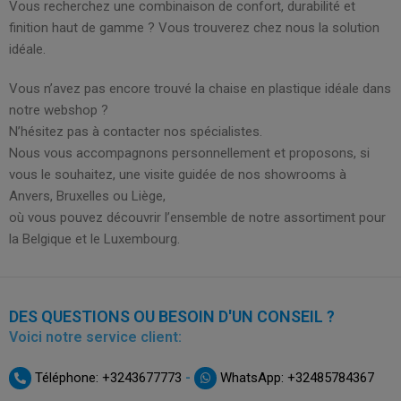
Vous recherchez une combinaison de confort, durabilité et
finition haut de gamme ? Vous trouverez chez nous la solution
idéale.
Vous n’avez pas encore trouvé la chaise en plastique idéale dans
notre webshop ?
N’hésitez pas à contacter nos spécialistes.
Nous vous accompagnons personnellement et proposons, si
vous le souhaitez, une visite guidée de nos showrooms à
Anvers, Bruxelles ou Liège,
où vous pouvez découvrir l’ensemble de notre assortiment pour
la Belgique et le Luxembourg.
DES QUESTIONS OU BESOIN D'UN CONSEIL ?
Voici notre service client:
-
Téléphone: +3243677773
WhatsApp: +32485784367