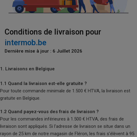
Conditions de livraison pour
intermob.be
Dernière mise à jour : 6 Juillet 2026
1. Livraisons en Belgique
1.1 Quand la livraison est-elle gratuite ?
Pour toute commande minimale de 1.500 € HTVA, la livraison est
gratuite en Belgique.
1.2 Quand payez-vous des frais de livraison ?
Pour les commandes inférieures à 1.500 € HTVA, des frais de
livraison sont appliqués. Si l’adresse de livraison se situe dans un
rayon de 25 km de notre magasin de Fléron, les frais s’élèvent à 95