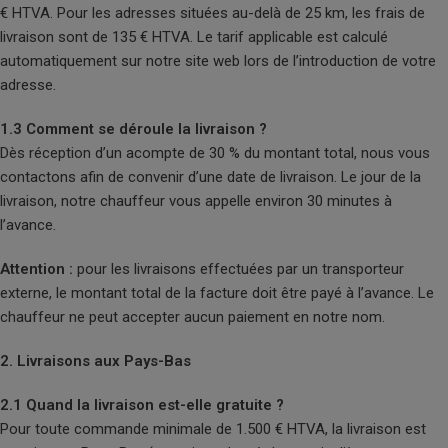
€ HTVA. Pour les adresses situées au-delà de 25 km, les frais de
livraison sont de 135 € HTVA. Le tarif applicable est calculé
automatiquement sur notre site web lors de l’introduction de votre
adresse.
1.3 Comment se déroule la livraison ?
Dès réception d’un acompte de 30 % du montant total, nous vous
contactons afin de convenir d’une date de livraison. Le jour de la
livraison, notre chauffeur vous appelle environ 30 minutes à
l’avance.
Attention :
pour les livraisons effectuées par un transporteur
externe, le montant total de la facture doit être payé à l’avance. Le
chauffeur ne peut accepter aucun paiement en notre nom.
2. Livraisons aux Pays-Bas
2.1 Quand la livraison est-elle gratuite ?
Pour toute commande minimale de 1.500 € HTVA, la livraison est