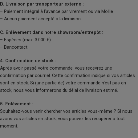
B. Livraison par transporteur externe :
– Paiement intégral à l’avance par virement ou via Mollie
– Aucun paiement accepté à la livraison
C. Enlèvement dans notre showroom/entrepôt :
– Espèces (max. 3.000 €)
– Bancontact
4. Confirmation de stock :
Après avoir passé votre commande, vous recevrez une
confirmation par courriel. Cette confirmation indique si vos articles
sont en stock. Si (une partie de) votre commande n’est pas en
stock, nous vous informerons du délai de livraison estimé.
5. Enlèvement :
Souhaitez-vous venir chercher vos articles vous-même ? Si nous
avons vos articles en stock, vous pouvez les récupérer à tout
moment.