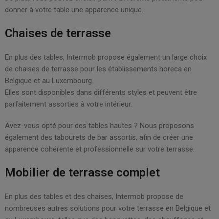
donner à votre table une apparence unique.
Chaises de terrasse
En plus des tables, Intermob propose également un large choix
de chaises de terrasse pour les établissements horeca en
Belgique et au Luxembourg.
Elles sont disponibles dans différents styles et peuvent être
parfaitement assorties à votre intérieur.
Avez-vous opté pour des tables hautes ? Nous proposons
également des tabourets de bar assortis, afin de créer une
apparence cohérente et professionnelle sur votre terrasse.
Mobilier de terrasse complet
En plus des tables et des chaises, Intermob propose de
nombreuses autres solutions pour votre terrasse en Belgique et