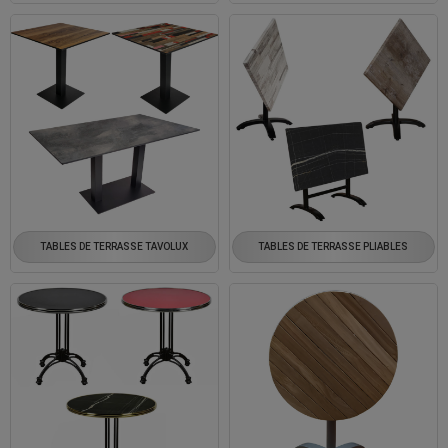
TABLES DE TERRASSE TAVOLUX
TABLES DE TERRASSE PLIABLES