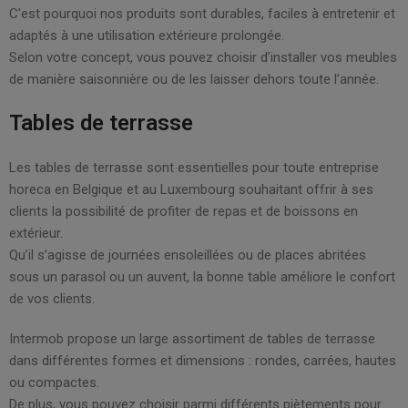
C’est pourquoi nos produits sont durables, faciles à entretenir et
adaptés à une utilisation extérieure prolongée.
Selon votre concept, vous pouvez choisir d’installer vos meubles
de manière saisonnière ou de les laisser dehors toute l’année.
Tables de terrasse
Les tables de terrasse sont essentielles pour toute entreprise
horeca en Belgique et au Luxembourg souhaitant offrir à ses
clients la possibilité de profiter de repas et de boissons en
extérieur.
Qu’il s’agisse de journées ensoleillées ou de places abritées
sous un parasol ou un auvent, la bonne table améliore le confort
de vos clients.
Intermob propose un large assortiment de tables de terrasse
dans différentes formes et dimensions : rondes, carrées, hautes
ou compactes.
De plus, vous pouvez choisir parmi différents piètements pour