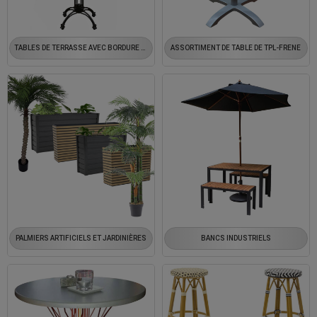
TABLES DE TERRASSE AVEC BORDURE LAITON / CHROME
ASSORTIMENT DE TABLE DE TPL-FRENE
PALMIERS ARTIFICIELS ET JARDINIÈRES
BANCS INDUSTRIELS