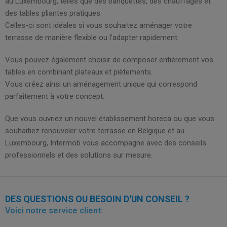
au Luxembourg, telles que des banquettes, des chauffages et
des tables pliantes pratiques.
Celles-ci sont idéales si vous souhaitez aménager votre
terrasse de manière flexible ou l’adapter rapidement.
Vous pouvez également choisir de composer entièrement vos
tables en combinant plateaux et piètements.
Vous créez ainsi un aménagement unique qui correspond
parfaitement à votre concept.
Que vous ouvriez un nouvel établissement horeca ou que vous
souhaitiez renouveler votre terrasse en Belgique et au
Luxembourg, Intermob vous accompagne avec des conseils
professionnels et des solutions sur mesure.
DES QUESTIONS OU BESOIN D'UN CONSEIL ?
Voici notre service client: