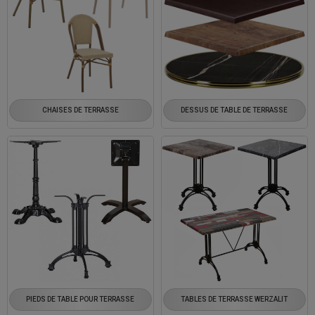
CHAISES DE TERRASSE
DESSUS DE TABLE DE TERRASSE
PIEDS DE TABLE POUR TERRASSE
TABLES DE TERRASSE WERZALIT