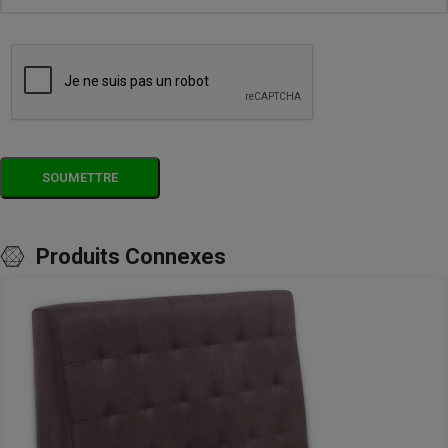
Produits Connexes