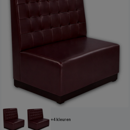
+4 kleuren