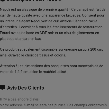
Napoli est un classique de première qualité ! Ce canapé est fait de
cuir de haute qualité avec une apparence luxueuse. Convient pour
un intérieur élégant.Recouvert de cuir artificiel Santiago facile
d’entretien. Il convient à tous les établissements de restauration.
Fourni avec une base en MDF noir et un clou de glissement en
plastique standard en bas.
Ce produit est également disponible sur-mesure jusqu’à 200 cm,
ainsi qu’avec le choix de tissus et coloris.
Attention ! Les dimensions des banquettes sont susceptibles de
varier de 1 à 2 cm selon le matériel utilisé.
Avis Des Clients
Il n’y a pas encore d’avis.
Votre adresse e-mail ne sera pas publiée.
Les champs obligatoires