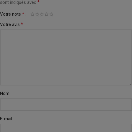
*
sont indiqués avec
*
Votre note
*
Votre avis
Nom
E-mail