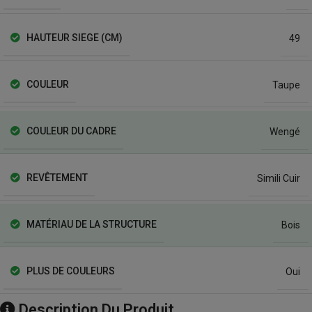
HAUTEUR SIEGE (CM)
49
COULEUR
Taupe
COULEUR DU CADRE
Wengé
REVÊTEMENT
Simili Cuir
MATÉRIAU DE LA STRUCTURE
Bois
PLUS DE COULEURS
Oui
Description Du Produit