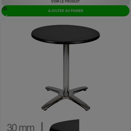
VOIR LE PRODUIT
AJOUTER AU PANIER