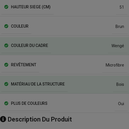
HAUTEUR SIEGE (CM)
51
COULEUR
Brun
COULEUR DU CADRE
Wengé
REVÊTEMENT
Microfibre
MATÉRIAU DE LA STRUCTURE
Bois
PLUS DE COULEURS
Oui
Description Du Produit