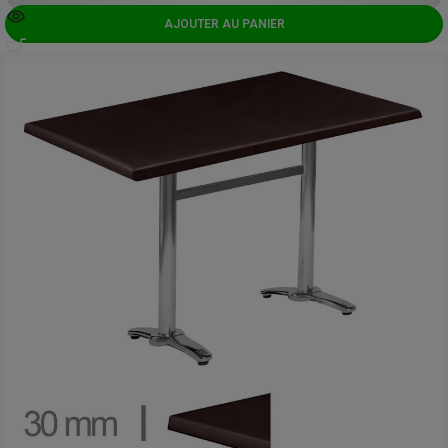
AJOUTER AU PANIER