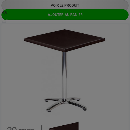
VOIR LE PRODUIT
AJOUTER AU PANIER