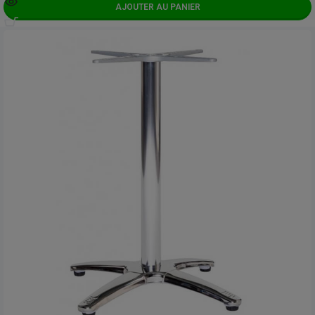
AJOUTER AU PANIER