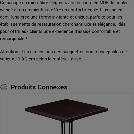
Ce canapé en microfibre élégant avec un cadre en MDF de couleur
wengé et un dossier haut offre un confort inégalé. L’assise en
demi-lune crée une forme invitante et unique, parfaite pour les
établissements de restauration cherchant luxe et élégance. Idéal
pour offrir aux clients une expérience d’assise confortable et
remarquable !
Attention ! Les dimensions des banquettes sont susceptibles de
varier de 1 à 2 cm selon le matériel utilisé.
Produits Connexes