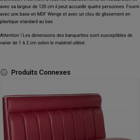
avec sa largeur de 120 cm il peut accueillir quatre personnes. Fourni
avec une base en MDF Wenge et avec un clou de glissement en
plastique standard au bas.
Attention ! Les dimensions des banquettes sont susceptibles de
varier de 1 à 2 cm selon le matériel utilisé.
Produits Connexes