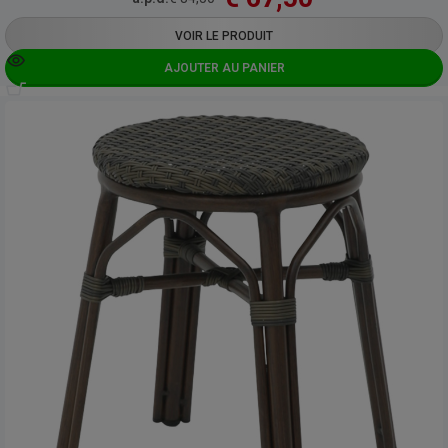
VOIR LE PRODUIT
AJOUTER AU PANIER