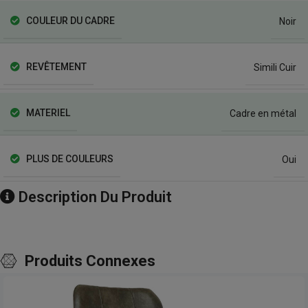
COULEUR DU CADRE
Noir
REVÊTEMENT
Simili Cuir
MATERIEL
Cadre en métal
PLUS DE COULEURS
Oui
Description Du Produit
Produits Connexes