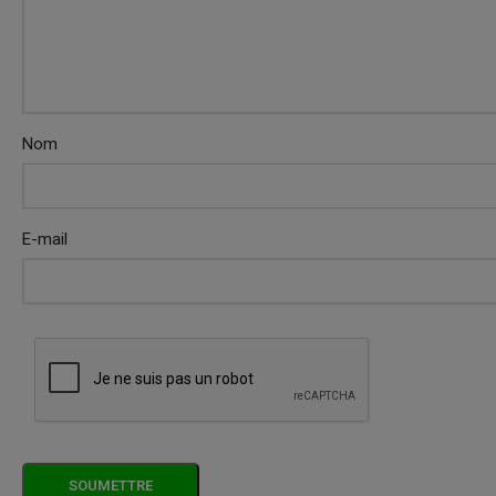
Nom
E-mail