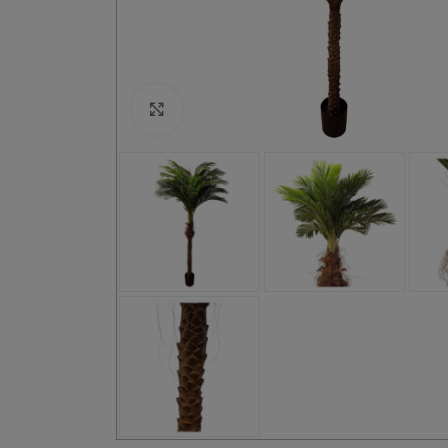
Click to enlarge