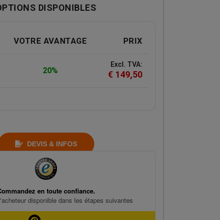
OPTIONS DISPONIBLES
VOTRE AVANTAGE
PRIX
Excl. TVA:
20%
€
149,50
DEVIS & INFOS