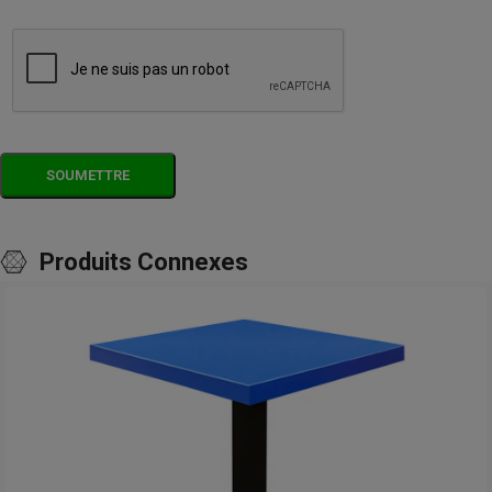
Produits Connexes