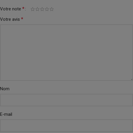
*
Votre note
*
Votre avis
Nom
E-mail