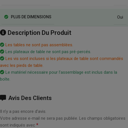
PLUS DE DIMENSIONS
Oui
Description Du Produit
Les tables ne sont pas assemblées.
Les plateaux de table ne sont pas pré-percés.
Les vis sont incluses si les plateaux de table sont commandés
avec les pieds de table.
Le matériel nécessaire pour l’assemblage est inclus dans la
boîte.
Avis Des Clients
Il n’y a pas encore d’avis.
Votre adresse e-mail ne sera pas publiée.
Les champs obligatoires
*
sont indiqués avec