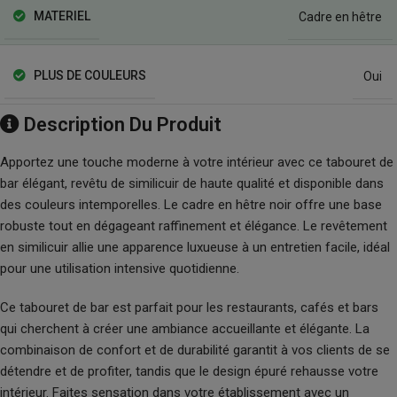
MATERIEL
Cadre en hêtre
PLUS DE COULEURS
Oui
Description Du Produit
Apportez une touche moderne à votre intérieur avec ce tabouret de
bar élégant, revêtu de similicuir de haute qualité et disponible dans
des couleurs intemporelles. Le cadre en hêtre noir offre une base
robuste tout en dégageant raffinement et élégance. Le revêtement
en similicuir allie une apparence luxueuse à un entretien facile, idéal
pour une utilisation intensive quotidienne.
Ce tabouret de bar est parfait pour les restaurants, cafés et bars
qui cherchent à créer une ambiance accueillante et élégante. La
combinaison de confort et de durabilité garantit à vos clients de se
détendre et de profiter, tandis que le design épuré rehausse votre
intérieur. Faites sensation dans votre établissement avec un