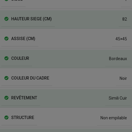
HAUTEUR SIEGE (CM)
82
ASSISE (CM)
45×45
COULEUR
Bordeaux
COULEUR DU CADRE
Noir
REVÊTEMENT
Simili Cuir
STRUCTURE
Non empilable