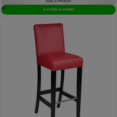
VOIR LE PRODUIT
AJOUTER AU PANIER