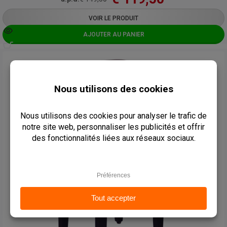
VOIR LE PRODUIT
AJOUTER AU PANIER