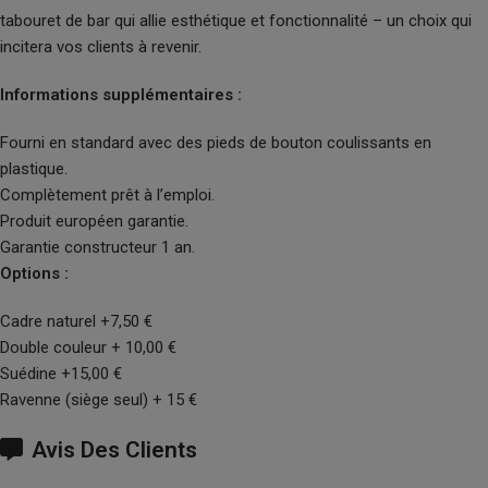
tabouret de bar qui allie esthétique et fonctionnalité – un choix qui
incitera vos clients à revenir.
Informations supplémentaires :
Fourni en standard avec des pieds de bouton coulissants en
plastique.
Complètement prêt à l’emploi.
Produit européen garantie.
Garantie constructeur 1 an.
Options :
Cadre naturel +7,50 €
Double couleur + 10,00 €
Suédine +15,00 €
Ravenne (siège seul) + 15 €
Avis Des Clients