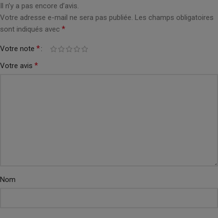
Il n’y a pas encore d’avis.
Votre adresse e-mail ne sera pas publiée.
Les champs obligatoires
*
sont indiqués avec
*
Votre note
*
Votre avis
Nom