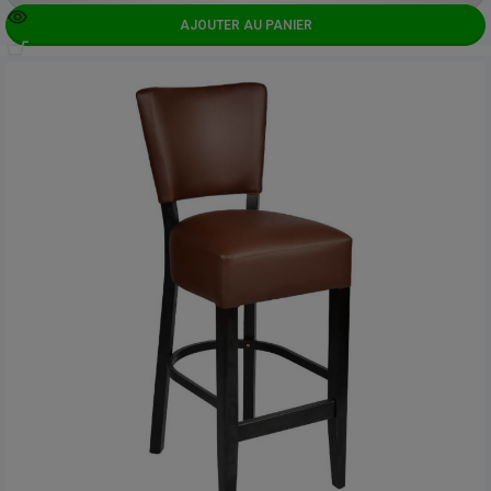
AJOUTER AU PANIER