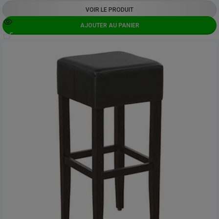
VOIR LE PRODUIT
AJOUTER AU PANIER