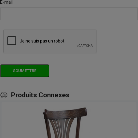
E-mail
Produits Connexes