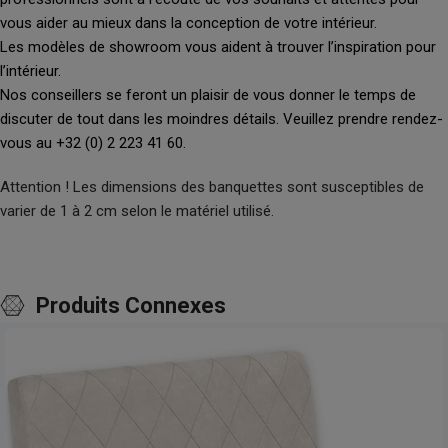
vous aider au mieux dans la conception de votre intérieur.
Les modèles de showroom vous aident à trouver l’inspiration pour
l’intérieur.
Nos conseillers se feront un plaisir de vous donner le temps de
discuter de tout dans les moindres détails. Veuillez prendre rendez-
vous au +32 (0) 2 223 41 60.
Attention ! Les dimensions des banquettes sont susceptibles de
varier de 1 à 2 cm selon le matériel utilisé.
Produits Connexes