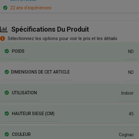
22 ans d’expériences
Spécifications Du Produit
Sélectionnez les options pour voir le prix et les détails
POIDS
ND
DIMENSIONS DE CET ARTICLE
ND
UTILISATION
Indoor
HAUTEUR SIEGE (CM)
45
COULEUR
Cognac