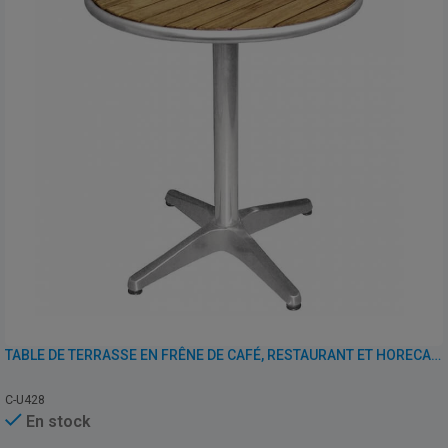
TABLE DE TERRASSE EN FRÊNE DE CAFÉ, RESTAURANT ET HORECA – U428 – 60 CM
C-U428
En stock