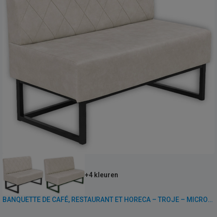
+4 kleuren
BANQUETTE DE CAFÉ, RESTAURANT ET HORECA – TROJE – MICROFIBRE VINTAGE