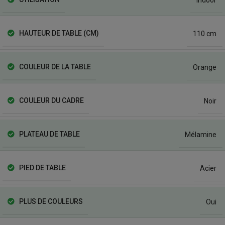
HAUTEUR DE TABLE (CM)
110 cm
COULEUR DE LA TABLE
Orange
COULEUR DU CADRE
Noir
PLATEAU DE TABLE
Mélamine
PIED DE TABLE
Acier
PLUS DE COULEURS
Oui