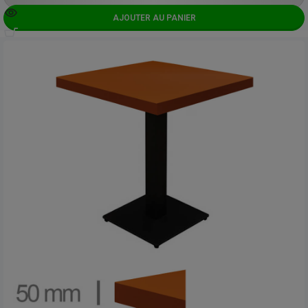
AJOUTER AU PANIER