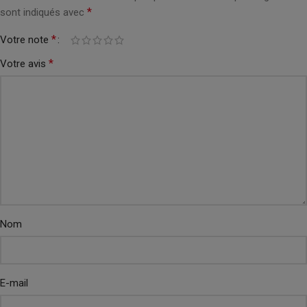
*
sont indiqués avec
*
Votre note
*
Votre avis
Nom
E-mail