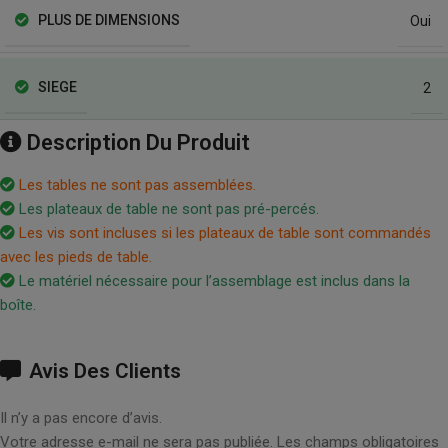
PLUS DE DIMENSIONS
Oui
SIEGE
2
Description Du Produit
Les tables ne sont pas assemblées.
Les plateaux de table ne sont pas pré-percés.
Les vis sont incluses si les plateaux de table sont commandés
avec les pieds de table.
Le matériel nécessaire pour l’assemblage est inclus dans la
boîte.
Avis Des Clients
Il n’y a pas encore d’avis.
Votre adresse e-mail ne sera pas publiée.
Les champs obligatoires