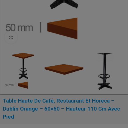
Click to enlarge
Table Haute De Café, Restaurant Et Horeca –
Dublin Orange – 60×60 – Hauteur 110 Cm Avec
Pied