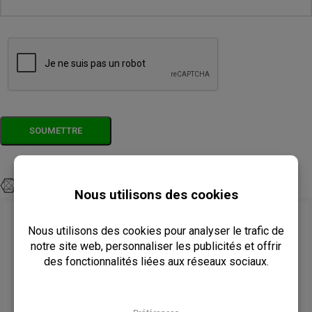
Produits Connexes